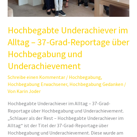
Hochbegabte Underachiever im
Alltag – 37-Grad-Reportage über
Hochbegabung und
Underachievement
Schreibe einen Kommentar
/
Hochbegabung
,
Hochbegabung Erwachsener
,
Hochbegabung Gedanken
/
Von
Karin Joder
Hochbegabte Underachiever im Alltag – 37-Grad-
Reportage über Hochbegabung und Underachievement.
„Schlauer als der Rest – Hochbegabte Underachiever im
Alltag“ ist der Titel der 37-Grad-Reportage über
Hochbegabung und Underachievement. Diese wurde am