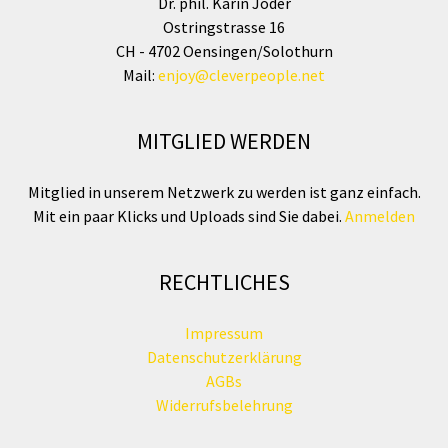
Dr. phil. Karin Joder
Ostringstrasse 16
CH - 4702 Oensingen/Solothurn
Mail:
enjoy@cleverpeople.net
MITGLIED WERDEN
Mitglied in unserem Netzwerk zu werden ist ganz einfach.
Mit ein paar Klicks und Uploads sind Sie dabei.
Anmelden
RECHTLICHES
Impressum
Datenschutzerklärung
AGBs
Widerrufsbelehrung