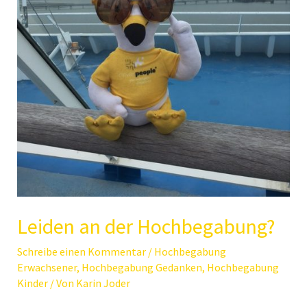
Leiden an der Hochbegabung?
Schreibe einen Kommentar
/
Hochbegabung
Erwachsener
,
Hochbegabung Gedanken
,
Hochbegabung
Kinder
/ Von
Karin Joder