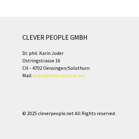
CLEVER PEOPLE GMBH
Dr. phil. Karin Joder
Ostringstrasse 16
CH - 4702 Oensingen/Solothurn
Mail:
enjoy@cleverpeople.net
© 2025 cleverpeople.net All Rights reserved.