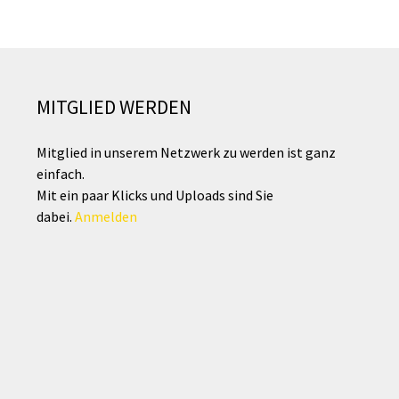
MITGLIED WERDEN
Mitglied in unserem Netzwerk zu werden ist ganz
einfach.
Mit ein paar Klicks und Uploads sind Sie
dabei.
Anmelden