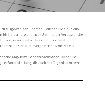
 zu ausgewählten Themen. Tauchen Sie ein in eine
 bis hin zu bereichernden Seminaren. Verpassen Sie
chlüssel zu wertvollen Erkenntnissen und
rfahren und sich für unvergessliche Momente zu
 manche Angebote
Sonderkonditionen
. Diese sind
ng der Veranstaltung
, die auch das Organisatorische