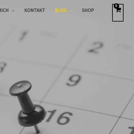
MICH
KONTAKT
BLOG
SHOP