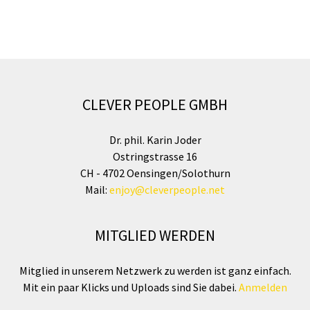
CLEVER PEOPLE GMBH
Dr. phil. Karin Joder
Ostringstrasse 16
CH - 4702 Oensingen/Solothurn
Mail:
enjoy@cleverpeople.net
MITGLIED WERDEN
Mitglied in unserem Netzwerk zu werden ist ganz einfach.
Mit ein paar Klicks und Uploads sind Sie dabei.
Anmelden