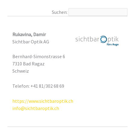
Suchen:
Rukavina, Damir
Sichtbar Optik AG
Bernhard-Simonstrasse 6
7310 Bad Ragaz
Schweiz
Telefon: +41 81/302 68 69
https://www.sichtbaroptik.ch
info@sichtbaroptik.ch