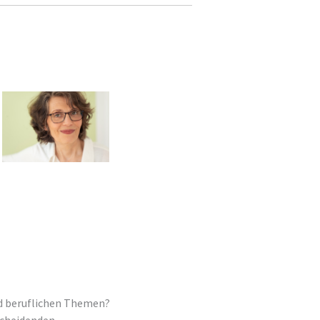
nd beruflichen Themen?