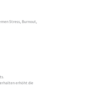
hemen Stress, Burnout,
ts.
erhalten erhöht die